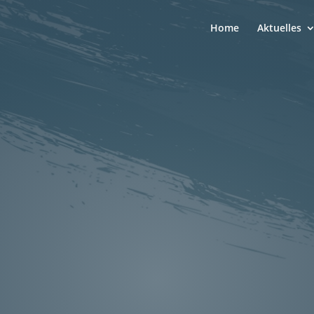
Home
Aktuelles