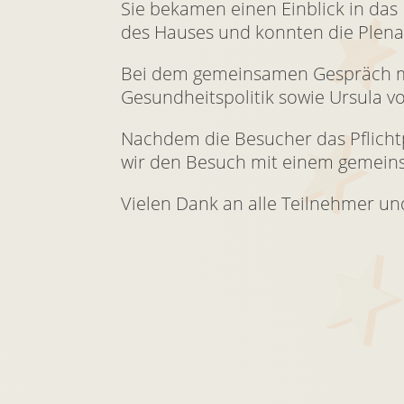
Sie bekamen einen Einblick in das
des Hauses und konnten die Plenar
Bei dem gemeinsamen Gespräch mit
Gesundheitspolitik sowie Ursula v
Nachdem die Besucher das Pflicht
wir den Besuch mit einem gemein
Vielen Dank an alle Teilnehmer u