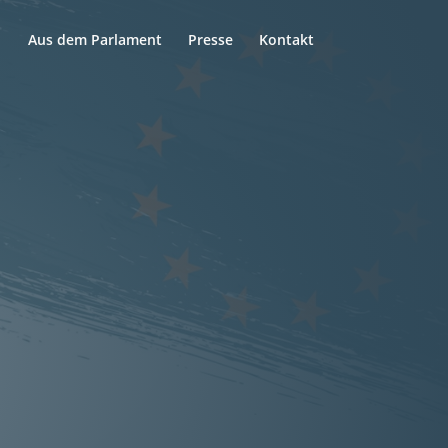
Aus dem Parlament
Presse
Kontakt