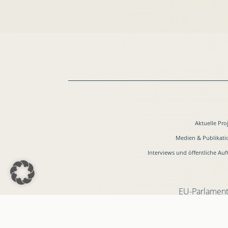
Aktuelle Pro
Medien & Publikat
Interviews und öffentliche Auft
EU-Parlament
Dr. Friedrich