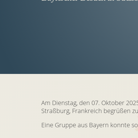
Am Dienstag, den 07. Oktober 202
Straßburg, Frankreich begrüßen zu
Eine Gruppe aus Bayern konnte som