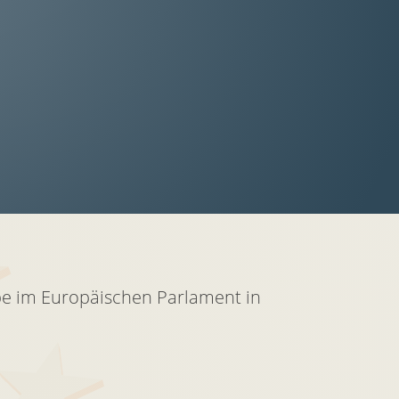
pe im Europäischen Parlament in