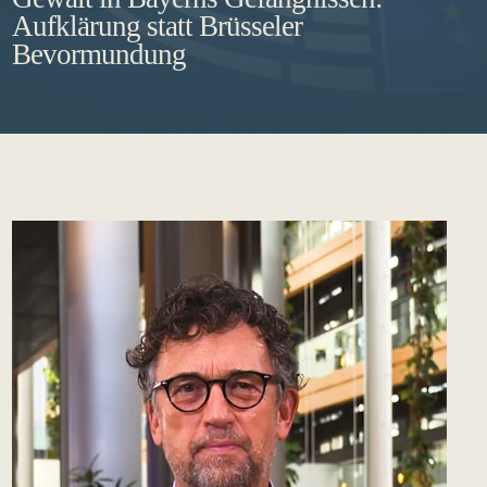
Aufklärung statt Brüsseler
Bevormundung