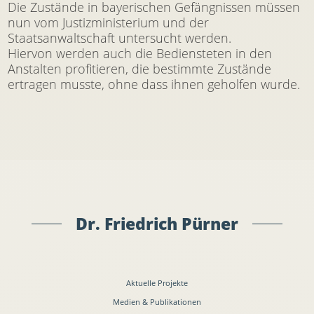
Die Zustände in bayerischen Gefängnissen müssen
nun vom Justizministerium und der
Staatsanwaltschaft untersucht werden.
Hiervon werden auch die Bediensteten in den
Anstalten profitieren, die bestimmte Zustände
ertragen musste, ohne dass ihnen geholfen wurde.
Dr. Friedrich Pürner
Aktuelle Projekte
Medien & Publikationen