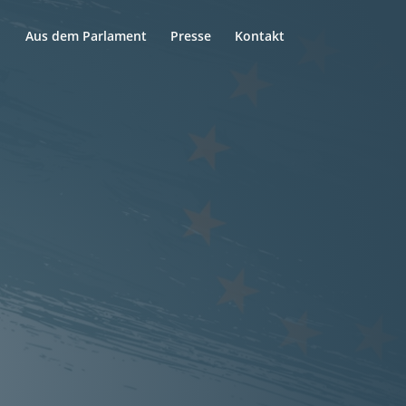
Aus dem Parlament
Presse
Kontakt