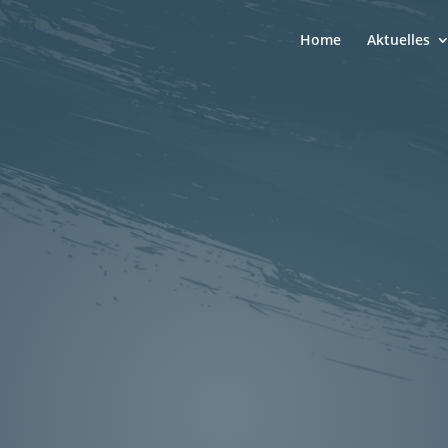
Home
Aktuelles