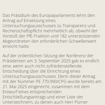
Das Präsidium des Europaparlaments lehnt den
Antrag auf Einsetzung eines
Untersuchungsausschusses zu Transparenz und
Rechenschaftspflicht mehrheitlich ab, obwohl der
Vorstoß der PfE-Fraktion und 182 unterstützenden
Abgeordneten den erforderlichen Schwellenwert
erreicht hatte.
Auf der ordentlichen Sitzung der Konferenz der
Präsidenten am 3. September 2025 gab es endlich
eine, wenn auch nicht zufriedenstellende,
Entscheidung über die Einrichtung eines
Untersuchungsausschusses. Denn dieser Antrag
mit der Nummer PE 770.990/CPG wurde bereits am
21. Mai 2025 eingereicht, zusammen mit dem
Entwurf eines entsprechenden
Entschließungsantrags und einer Liste der
Unterzeichnern, zu denen auch Herr Pürner