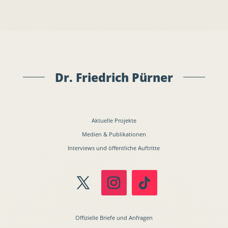
Dr. Friedrich Pürner
Aktuelle Projekte
Medien & Publikationen
Interviews und öffentliche Auftritte
Offizielle Briefe und Anfragen