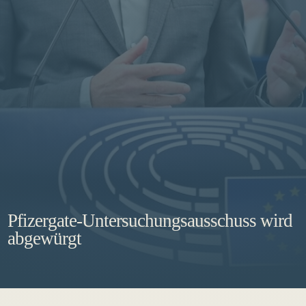
Pfizergate-Untersuchungsausschuss wird
abgewürgt