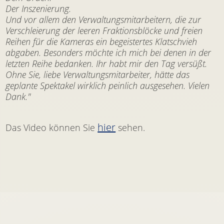
Der Inszenierung.
Und vor allem den Verwaltungsmitarbeitern, die zur
Verschleierung der leeren Fraktionsblöcke und freien
Reihen für die Kameras ein begeistertes Klatschvieh
abgaben. Besonders möchte ich mich bei denen in der
letzten Reihe bedanken. Ihr habt mir den Tag versüßt.
Ohne Sie, liebe Verwaltungsmitarbeiter, hätte das
geplante Spektakel wirklich peinlich ausgesehen. Vielen
Dank."
hier
Das Video können Sie
sehen.