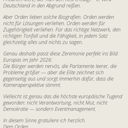
Deutschland in den Abgrund reißen.
Aber Orden lieben solche Biografien. Orden werden
nicht für Lösungen verliehen. Orden werden für
Zugehörigkeit verliehen. Für das richtige Netzwerk, den
richtigen Tonfall und die Fähigkeit, in jedem Satz
gleichzeitig alles und nichts zu sagen.
Genau deshalb passt diese Zeremonie perfekt ins Bild
Europas im Jahr 2026:
Die Bürger werden nervös, die Parlamente leerer, die
Probleme größer — aber die Elite zeichnet sich
gegenseitig aus und sorgt immerhin dafür, dass die
Kameraperspektive stimmt.
Vielleicht ist genau das die höchste europäische Tugend
geworden: nicht Verantwortung, nicht Mut, nicht
Demokratie — sondern Eventmanagement.
In diesem Sinne gratuliere ich herzlich.
Dem Orden.