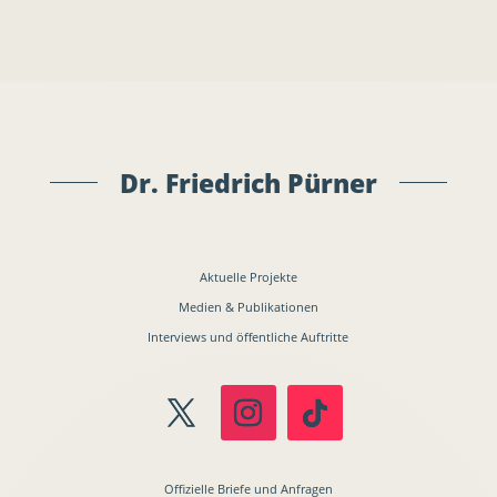
Dr. Friedrich Pürner
Aktuelle Projekte
Medien & Publikationen
Interviews und öffentliche Auftritte
Offizielle Briefe und Anfragen