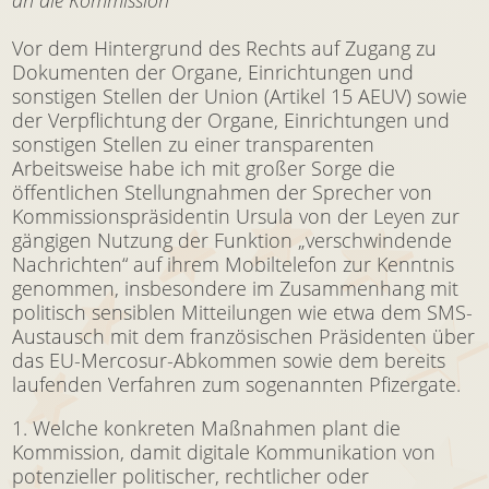
Vor dem Hintergrund des Rechts auf Zugang zu
Dokumenten der Organe, Einrichtungen und
sonstigen Stellen der Union (Artikel 15 AEUV) sowie
der Verpflichtung der Organe, Einrichtungen und
sonstigen Stellen zu einer transparenten
Arbeitsweise habe ich mit großer Sorge die
öffentlichen Stellungnahmen der Sprecher von
Kommissionspräsidentin Ursula von der Leyen zur
gängigen Nutzung der Funktion „verschwindende
Nachrichten“ auf ihrem Mobiltelefon zur Kenntnis
genommen, insbesondere im Zusammenhang mit
politisch sensiblen Mitteilungen wie etwa dem SMS-
Austausch mit dem französischen Präsidenten über
das EU-Mercosur-Abkommen sowie dem bereits
laufenden Verfahren zum sogenannten Pfizergate.
Welche konkreten Maßnahmen plant die
Kommission, damit digitale Kommunikation von
potenzieller politischer, rechtlicher oder