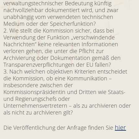
verwaltungstechnischer Bedeutung künftig
nachvollziehbar dokumentiert wird, und zwar
unabhängig vom verwendeten technischen
Medium oder der Speicherfunktion?
Wie stellt die Kommission sicher, dass bei
Verwendung der Funktion „verschwindende
Nachrichten“ keine relevanten Informationen
verloren gehen, die unter die Pflicht zur
Archivierung oder Dokumentation gemäß den
Transparenzverpflichtungen der EU fallen?
Nach welchen objektiven Kriterien entscheidet
die Kommission, ob eine Kommunikation –
insbesondere zwischen der
Kommissionspräsidentin und Dritten wie Staats-
und Regierungschefs oder
Unternehmensvertretern – als zu archivieren oder
als nicht zu archivieren gilt?
hier
Die Veröffentlichung der Anfrage finden Sie