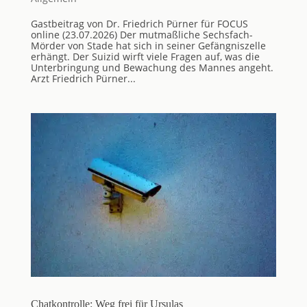
Gastbeitrag von Dr. Friedrich Pürner für FOCUS
online (23.07.2026) Der mutmaßliche Sechsfach-
Mörder von Stade hat sich in seiner Gefängniszelle
erhängt. Der Suizid wirft viele Fragen auf, was die
Unterbringung und Bewachung des Mannes angeht.
Arzt Friedrich Pürner...
Chatkontrolle: Weg frei für Ursulas