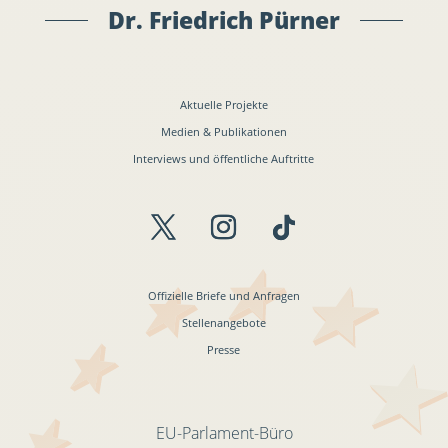
Dr. Friedrich Pürner
Aktuelle Projekte
Medien & Publikationen
Interviews und öffentliche Auftritte
Offizielle Briefe und Anfragen
Stellenangebote
Presse
EU-Parlament-Büro