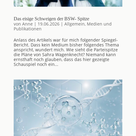
Das eisige Schweigen der BSW- Spitze
von
Anne
|
19.06.2026
|
Allgemein
,
Medien und
Publikationen
Anlass des Artikels war für mich folgender Spiegel-
Bericht. Dass kein Medium bisher folgendes Thema
anspricht, wundert mich. Wie sieht die Parteispitze
die Pläne von Sahra Wagenknecht? Niemand kann
ernsthaft noch glauben, dass das hier gezeigte
Schauspiel noch ein...