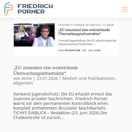
„EU zementiert eine weitreichende
Überwachungsinfrastruktur“
von
Anne
|
23.07.2026
|
Medien und Publikationen
,
Allgemein
Vorwand Jugendschutz: Die EU erlaubt erneut das
Scannen privater Nachrichten. Friedrich Pürner
warnt vor dem permanenten Kontrollblick eines
komplett enthemmten Brüsseler Machtkartells.
TICHYS EINBLICK – Redaktion (23. Juni 2026) Die
Chatkontrolle ist zurück....