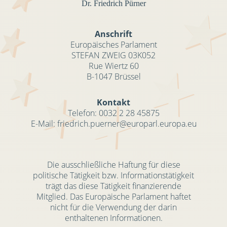
Dr. Friedrich Pürner
Anschrift
Europäisches Parlament
STEFAN ZWEIG 03K052
Rue Wiertz 60
B-1047 Brüssel
Kontakt
Telefon:
0032 2 28 45875
E-Mail: friedrich.puerner@europarl.europa.eu
Die ausschließliche Haftung für diese
politische Tätigkeit bzw. Informationstätigkeit
trägt das diese Tätigkeit finanzierende
Mitglied. Das Europäische Parlament haftet
nicht für die Verwendung der darin
enthaltenen Informationen.