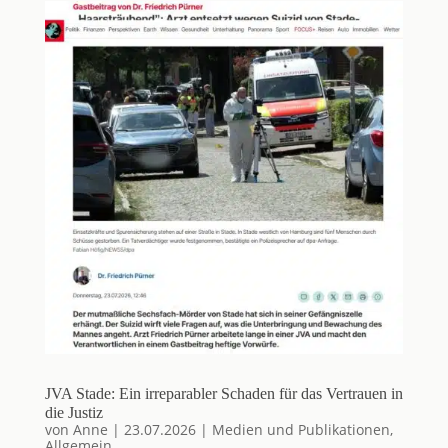
JVA Stade: Ein irreparabler Schaden für das Vertrauen in
die Justiz
von
Anne
|
23.07.2026
|
Medien und Publikationen
,
Allgemein