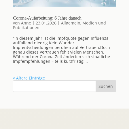
Corona-Aufarbeitung: 6 Jahre danach
von
Anne
|
23.01.2026
|
Allgemein
,
Medien und
Publikationen
“In diesem Jahr ist die Impfquote gegen Influenza
auffallend niedrig.Kein Wunder.
Impfentscheidungen beruhen auf Vertrauen.Doch
genau dieses Vertrauen fehlt vielen Menschen.
Während der Corona-Zeit änderten sich staatliche
Impfempfehlungen – teils kurzfristig,...
« Ältere Einträge